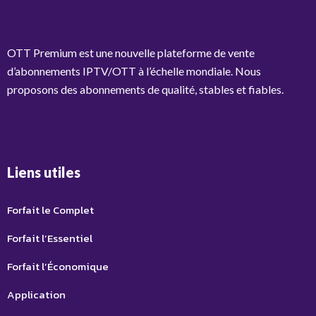
OTT Premium est une nouvelle plateforme de vente
d’abonnements IPTV/OTT à l’échelle mondiale. Nous
proposons des abonnements de qualité, stables et fiables.
Liens utiles
Forfait le Complet
Forfait l’Essentiel
Forfait l’Économique
Application