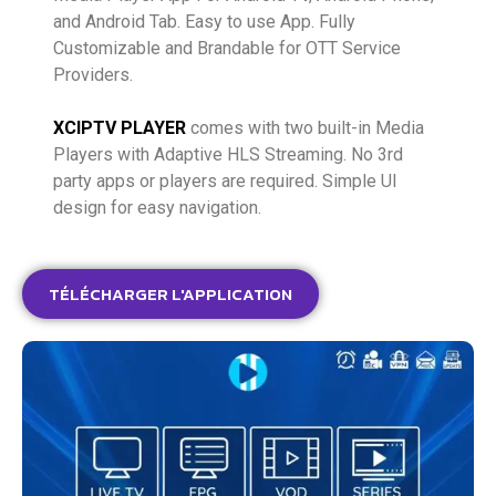
and Android Tab. Easy to use App. Fully
Customizable and Brandable for OTT Service
Providers.
XCIPTV PLAYER
comes with two built-in Media
Players with Adaptive HLS Streaming. No 3rd
party apps or players are required. Simple UI
design for easy navigation.
TÉLÉCHARGER L'APPLICATION