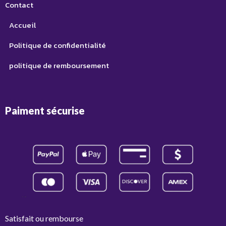
Contact
Accueil
Politique de confidentialité
politique de remboursement
Paiment sécurise
Satisfait ou rembourse