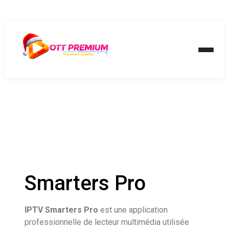
Smarters Pro
IPTV Smarters Pro
est une application
professionnelle de lecteur multimédia utilisée