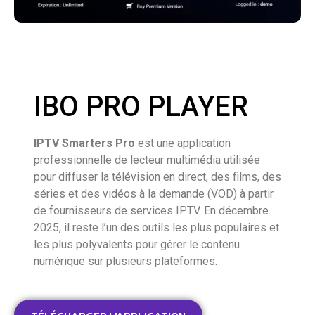
IBO PRO PLAYER
IPTV Smarters Pro
est une application
professionnelle de lecteur multimédia utilisée
pour diffuser la télévision en direct, des films, des
séries et des vidéos à la demande (VOD) à partir
de fournisseurs de services IPTV. En décembre
2025, il reste l’un des outils les plus populaires et
les plus polyvalents pour gérer le contenu
numérique sur plusieurs plateformes.